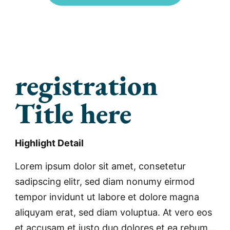
registration
Title here
Highlight Detail
Lorem ipsum dolor sit amet, consetetur
sadipscing elitr, sed diam nonumy eirmod
tempor invidunt ut labore et dolore magna
aliquyam erat, sed diam voluptua. At vero eos
et accusam et justo duo dolores et ea rebum…