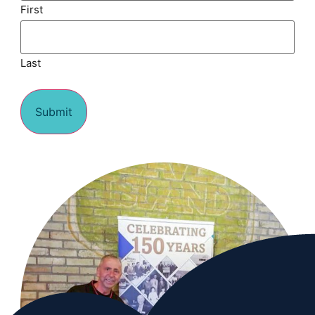
First
Last