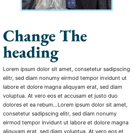
Change The
heading
Lorem ipsum dolor sit amet, consetetur sadipscing
elitr, sed diam nonumy eirmod tempor invidunt ut
labore et dolore magna aliquyam erat, sed diam
voluptua. At vero eos et accusam et justo duo
dolores et ea rebum…Lorem ipsum dolor sit amet,
consetetur sadipscing elitr, sed diam nonumy
eirmod tempor invidunt ut labore et dolore magna
aliquyam erat, sed diam voluptua. At vero eos et