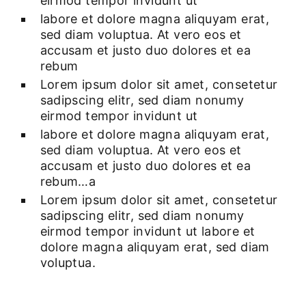
eirmod tempor invidunt ut
labore et dolore magna aliquyam erat,
sed diam voluptua. At vero eos et
accusam et justo duo dolores et ea
rebum
Lorem ipsum dolor sit amet, consetetur
sadipscing elitr, sed diam nonumy
eirmod tempor invidunt ut
labore et dolore magna aliquyam erat,
sed diam voluptua. At vero eos et
accusam et justo duo dolores et ea
rebum…a
Lorem ipsum dolor sit amet, consetetur
sadipscing elitr, sed diam nonumy
eirmod tempor invidunt ut labore et
dolore magna aliquyam erat, sed diam
voluptua.