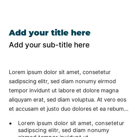
Add your title here
Add your sub-title here
Lorem ipsum dolor sit amet, consetetur
sadipscing elitr, sed diam nonumy eirmod
tempor invidunt ut labore et dolore magna
aliquyam erat, sed diam voluptua. At vero eos
et accusam et justo duo dolores et ea rebum…
Lorem ipsum dolor sit amet, consetetur
sadipscing elitr, sed diam nonumy