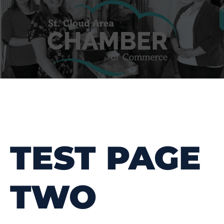
TEST PAGE
TWO