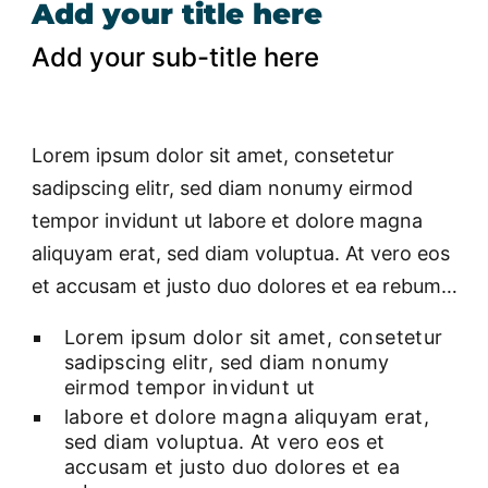
Add your title here
Add your sub-title here
Lorem ipsum dolor sit amet, consetetur
sadipscing elitr, sed diam nonumy eirmod
tempor invidunt ut labore et dolore magna
aliquyam erat, sed diam voluptua. At vero eos
et accusam et justo duo dolores et ea rebum…
Lorem ipsum dolor sit amet, consetetur
sadipscing elitr, sed diam nonumy
eirmod tempor invidunt ut
labore et dolore magna aliquyam erat,
sed diam voluptua. At vero eos et
accusam et justo duo dolores et ea