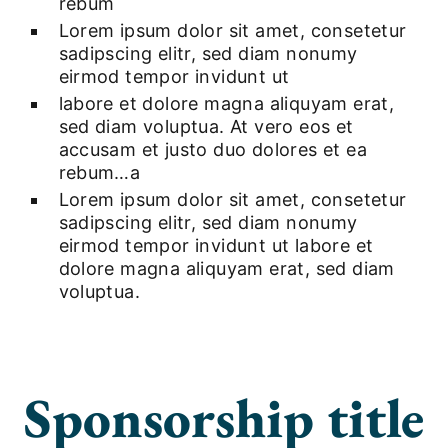
rebum
Lorem ipsum dolor sit amet, consetetur
sadipscing elitr, sed diam nonumy
eirmod tempor invidunt ut
labore et dolore magna aliquyam erat,
sed diam voluptua. At vero eos et
accusam et justo duo dolores et ea
rebum…a
Lorem ipsum dolor sit amet, consetetur
sadipscing elitr, sed diam nonumy
eirmod tempor invidunt ut labore et
dolore magna aliquyam erat, sed diam
voluptua.
Sponsorship title