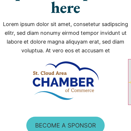
here
Lorem ipsum dolor sit amet, consetetur sadipscing
elitr, sed diam nonumy eirmod tempor invidunt ut
labore et dolore magna aliquyam erat, sed diam
voluptua. At vero eos et accusam et
BECOME A SPONSOR