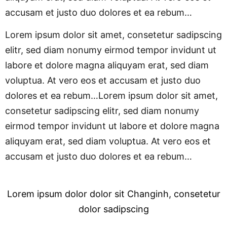
accusam et justo duo dolores et ea rebum…
Lorem ipsum dolor sit amet, consetetur sadipscing
elitr, sed diam nonumy eirmod tempor invidunt ut
labore et dolore magna aliquyam erat, sed diam
voluptua. At vero eos et accusam et justo duo
dolores et ea rebum…Lorem ipsum dolor sit amet,
consetetur sadipscing elitr, sed diam nonumy
eirmod tempor invidunt ut labore et dolore magna
aliquyam erat, sed diam voluptua. At vero eos et
accusam et justo duo dolores et ea rebum…
Lorem ipsum dolor dolor sit Changinh, consetetur
dolor sadipscing