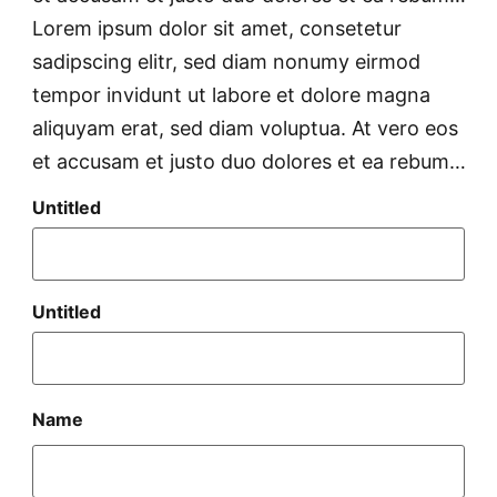
Lorem ipsum dolor sit amet, consetetur
sadipscing elitr, sed diam nonumy eirmod
tempor invidunt ut labore et dolore magna
aliquyam erat, sed diam voluptua. At vero eos
et accusam et justo duo dolores et ea rebum…
Untitled
Untitled
Name